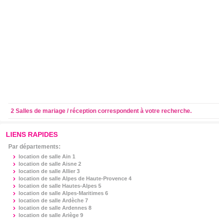
2 Salles de mariage / réception correspondent à votre recherche.
LIENS RAPIDES
Par départements:
location de salle
Ain 1
location de salle
Aisne 2
location de salle
Allier 3
location de salle
Alpes de Haute-Provence 4
location de salle
Hautes-Alpes 5
location de salle
Alpes-Maritimes 6
location de salle
Ardèche 7
location de salle
Ardennes 8
location de salle
Ariège 9