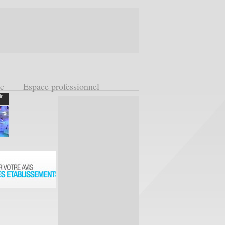
ge
Espace professionnel
ir