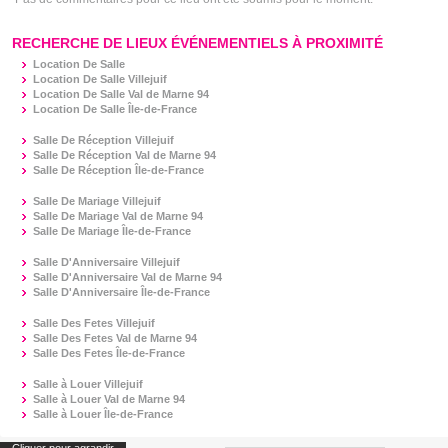
RECHERCHE DE LIEUX ÉVÉNEMENTIELS À PROXIMITÉ
Location De Salle
Location De Salle Villejuif
Location De Salle Val de Marne 94
Location De Salle Île-de-France
Salle De Réception Villejuif
Salle De Réception Val de Marne 94
Salle De Réception Île-de-France
Salle De Mariage Villejuif
Salle De Mariage Val de Marne 94
Salle De Mariage Île-de-France
Salle D'Anniversaire Villejuif
Salle D'Anniversaire Val de Marne 94
Salle D'Anniversaire Île-de-France
Salle Des Fetes Villejuif
Salle Des Fetes Val de Marne 94
Salle Des Fetes Île-de-France
Salle à Louer Villejuif
Salle à Louer Val de Marne 94
Salle à Louer Île-de-France