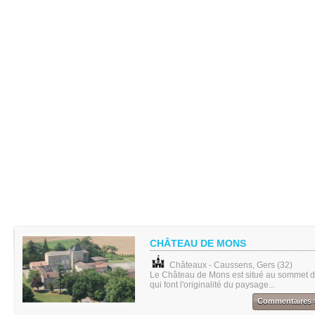
CHÂTEAU DE MONS
Châteaux - Caussens, Gers (32)
Le Château de Mons est situé au sommet d'
qui font l'originalité du paysage...
Commentaires 