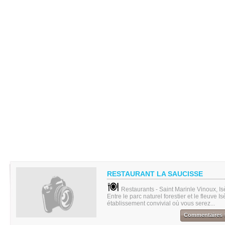
RESTAURANT LA SAUCISSE
Restaurants - Saint Marinle Vinoux, Is
Entre le parc naturel forestier et le fleuve I
établissement convivial où vous serez...
Commentaires 