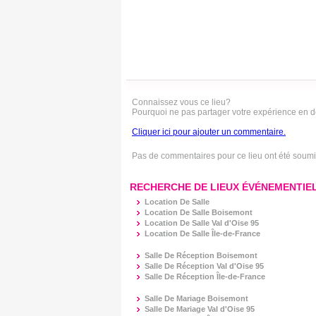
Connaissez vous ce lieu?
Pourquoi ne pas partager votre expérience en 
Cliquer ici pour ajouter un commentaire.
Pas de commentaires pour ce lieu ont été soum
RECHERCHE DE LIEUX ÉVÉNEMENTIEL
Location De Salle
Location De Salle Boisemont
Location De Salle Val d'Oise 95
Location De Salle Île-de-France
Salle De Réception Boisemont
Salle De Réception Val d'Oise 95
Salle De Réception Île-de-France
Salle De Mariage Boisemont
Salle De Mariage Val d'Oise 95