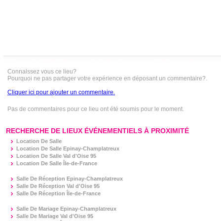
Connaissez vous ce lieu?
Pourquoi ne pas partager votre expérience en déposant un commentaire?.
Cliquer ici pour ajouter un commentaire.
Pas de commentaires pour ce lieu ont été soumis pour le moment.
RECHERCHE DE LIEUX ÉVÉNEMENTIELS À PROXIMITÉ
Location De Salle
Location De Salle Epinay-Champlatreux
Location De Salle Val d'Oise 95
Location De Salle Île-de-France
Salle De Réception Epinay-Champlatreux
Salle De Réception Val d'Oise 95
Salle De Réception Île-de-France
Salle De Mariage Epinay-Champlatreux
Salle De Mariage Val d'Oise 95