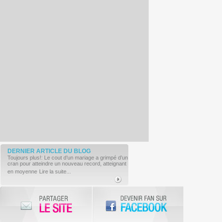
DERNIER ARTICLE
DU BLOG
Toujours plus!: Le cout d’un mariage a grimpé d’un
cran pour atteindre un nouveau record, atteignant
en moyenne
Lire la suite...