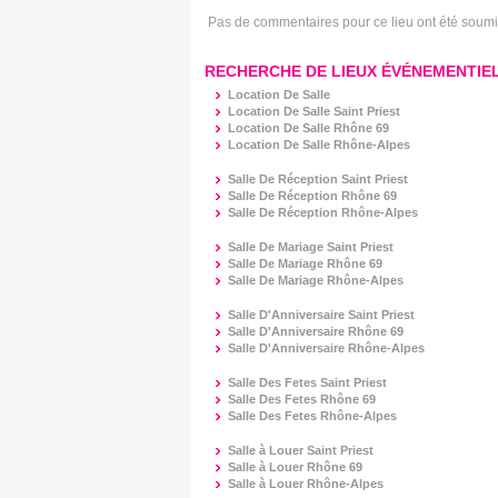
Pas de commentaires pour ce lieu ont été soum
RECHERCHE DE LIEUX ÉVÉNEMENTIEL
Location De Salle
Location De Salle Saint Priest
Location De Salle Rhône 69
Location De Salle Rhône-Alpes
Salle De Réception Saint Priest
Salle De Réception Rhône 69
Salle De Réception Rhône-Alpes
Salle De Mariage Saint Priest
Salle De Mariage Rhône 69
Salle De Mariage Rhône-Alpes
Salle D'Anniversaire Saint Priest
Salle D'Anniversaire Rhône 69
Salle D'Anniversaire Rhône-Alpes
Salle Des Fetes Saint Priest
Salle Des Fetes Rhône 69
Salle Des Fetes Rhône-Alpes
Salle à Louer Saint Priest
Salle à Louer Rhône 69
Salle à Louer Rhône-Alpes