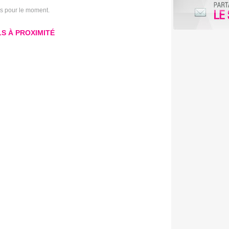
is pour le moment.
S À PROXIMITÉ