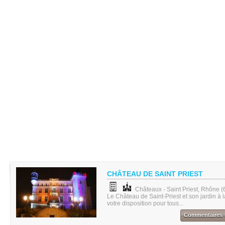
CHÂTEAU DE SAINT PRIEST
Châteaux - Saint Priest, Rhône (
Le Château de Saint-Priest et son jardin à l
votre disposition pour tous...
Commentaires 