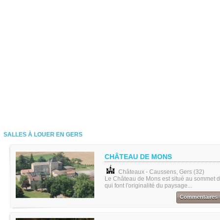
SALLES À LOUER EN GERS
CHÂTEAU DE MONS
Châteaux - Caussens, Gers (32)
Le Château de Mons est situé au sommet d'
qui font l'originalité du paysage...
Commentaires 