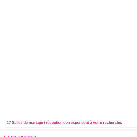
17 Salles de mariage / réception correspondent à votre recherche.